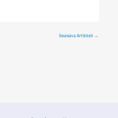
Seuraava Artikkeli
→