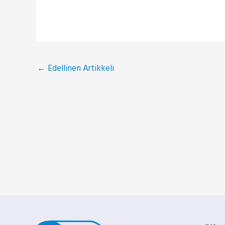
←
Edellinen Artikkeli