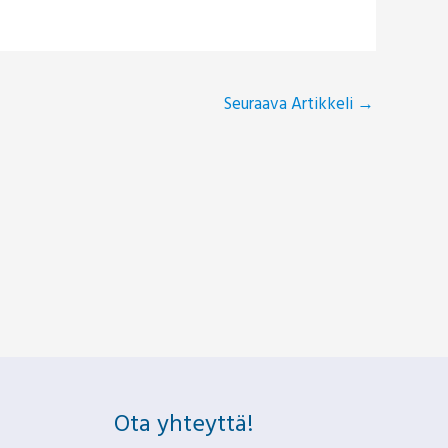
Seuraava Artikkeli
→
Ota yhteyttä!