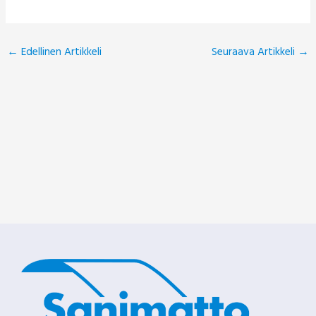
←
Edellinen Artikkeli
Seuraava Artikkeli
→